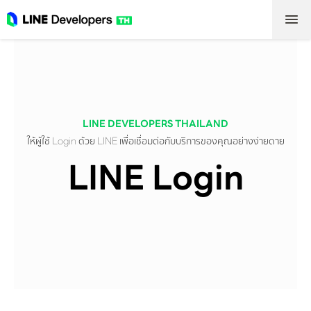
LINE DEVELOPERS THAILAND
ให้ผู้ใช้ Login ด้วย LINE เพื่อเชื่อมต่อกับบริการของคุณอย่างง่ายดาย
LINE Login