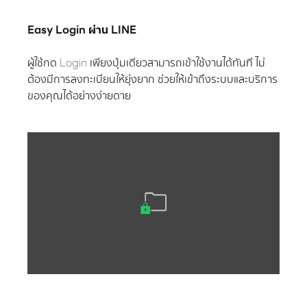
Easy Login ผ่าน LINE
ผู้ใช้กด Login เพียงปุ่มเดียวสามารถเข้าใช้งานได้ทันที ไม่
ต้องมีการลงทะเบียนให้ยุ่งยาก ช่วยให้เข้าถึงระบบและบริการ
ของคุณได้อย่างง่ายดาย