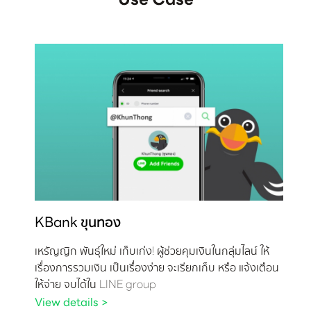
Use Case
KBank ขุนทอง
เหรัญญิก พันธุ์ใหม่ เก็บเก่ง! ผู้ช่วยคุมเงินในกลุ่มไลน์ ให้
เรื่องการรวมเงิน เป็นเรื่องง่าย จะเรียกเก็บ หรือ แจ้งเตือน
ให้จ่าย จบได้ใน LINE group
View details >