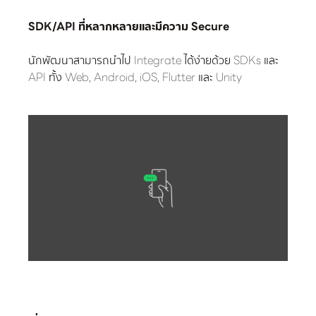
SDK/API ที่หลากหลายและมีความ Secure
นักพัฒนาสามารถนำไป Integrate ได้ง่ายด้วย SDKs และ
API ทั้ง Web, Android, iOS, Flutter และ Unity