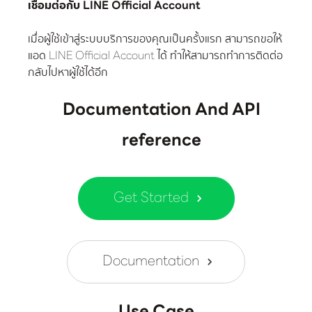
เชื่อมต่อกับ LINE Official Account
เมื่อผู้ใช้เข้าสู่ระบบบริการของคุณเป็นครั้งแรก สามารถขอให้
แอด LINE Official Account ได้ ทำให้สามารถทำการติดต่อ
กลับไปหาผู้ใช้ได้อีก
Documentation And API
reference
Get Started
Documentation