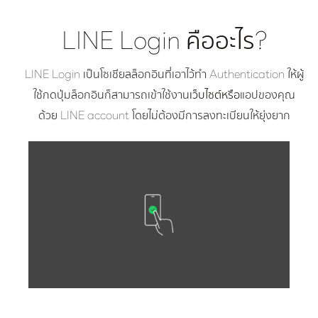
LINE Login คืออะไร?
LINE Login เป็นโซเชียลล็อกอินที่เอาไว้ทำ Authentication ให้ผู้
ใช้กดปุ่มล็อกอินก็สามารถเข้าใช้งาน
เว็บไซต์หรือ
แอปของคุณ
ด้วย LINE account โดยไม่ต้องมีการลงทะเบียนให้ยุ่งยาก