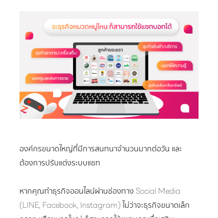
องค์กรขนาดใหญ่ที่มีการสนทนาจำนวนมากต่อวัน และ
ต้องการปรับแต่งระบบแชท
หากคุณทำธุรกิจออนไลน์ผ่านช่องทาง Social Media
(LINE, Facebook, Instagram) ไม่ว่าจะธุรกิจขนาดเล็ก