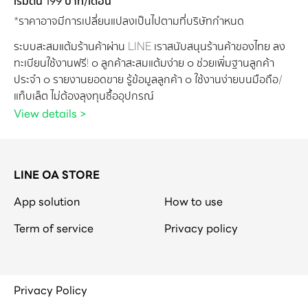
เริ่มต้น 199 บาท/เดือน
*ราคาอาจมีการเปลี่ยนแปลงเป็นไปตามที่บริษัทกำหนด
ระบบสะสมแต้มร้านค้าผ่าน LINE เราสนับสนุนร้านค้าของไทย ลง
ทะเบียนใช้งานฟรี! ๐ ลูกค้าสะสมแต้มง่าย ๐ ช่วยเพิ่มฐานลูกค้า
ประจำ ๐ รายงานยอดขาย รู้ข้อมูลลูกค้า ๐ ใช้งานง่ายบนมือถือ/
แท็บเล็ต ไม่ต้องลุงทุนซื้ออุปกรณ์
View details >
LINE OA STORE
App solution
How to use
Term of service
Privacy policy
Privacy Policy