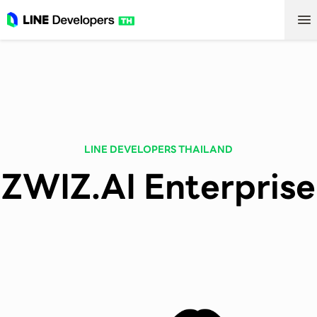
LINE DEVELOPERS THAILAND
ZWIZ.AI Enterprise