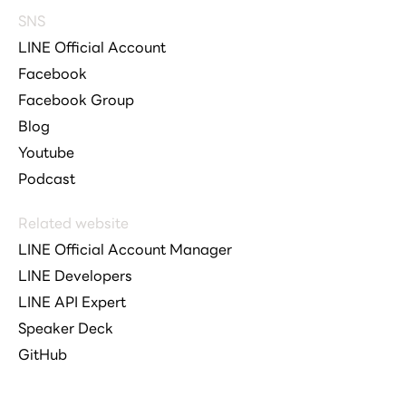
SNS
LINE Official Account
Facebook
Facebook Group
Blog
Youtube
Podcast
Related website
LINE Official Account Manager
LINE Developers
LINE API Expert
Speaker Deck
GitHub