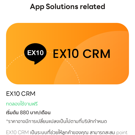
App Solutions related
EX10 CRM
ทดลองใช้งานฟรี
เริ่มต้น 880 บาท/เดือน
*ราคาอาจมีการเปลี่ยนแปลงเป็นไปตามที่บริษัทกำหนด
EX10 CRM เป็นระบบที่ช่วยให้ลูกค้าของคุณ สามารถสะสม point