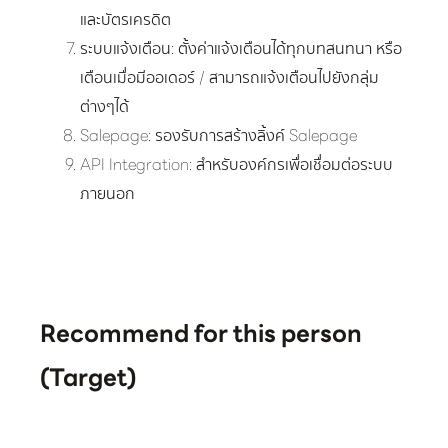
และบัตรเครดิต
ระบบแจ้งเตือน: ตั้งค่าแจ้งเตือนได้ทุกบทสนทนา หรือ
เตือนเมื่อมีออเดอร์ / สามารถแจ้งเตือนไปยังกลุ่ม
ต่างๆได้
Salepage: รองรับการสร้างลิ้งค์ Salepage
API Integration: สำหรับองค์กรเพื่อเชื่อมต่อระบบ
ภายนอก
Recommend for this person
(Target)