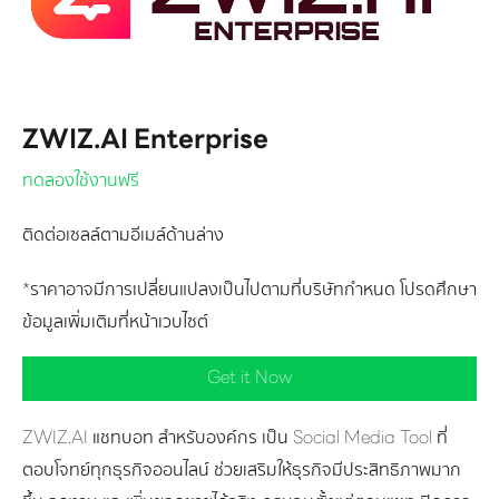
ZWIZ.AI Enterprise
ทดลองใช้งานฟรี
ติดต่อเซลล์ตามอีเมล์ด้านล่าง
*ราคาอาจมีการเปลี่ยนแปลงเป็นไปตามที่บริษัทกำหนด โปรดศึกษา
ข้อมูลเพิ่มเติมที่หน้าเวบไซต์
Get it Now
ZWIZ.AI แชทบอท สำหรับองค์กร เป็น Social Media Tool ที่
ตอบโจทย์ทุกธุรกิจออนไลน์ ช่วยเสริมให้ธุรกิจมีประสิทธิภาพมาก