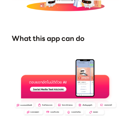
What this app can do