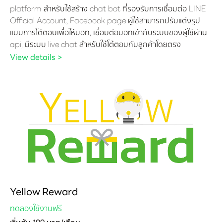
platform สำหรับใช้สร้าง chat bot ที่รองรับการเชื่อมต่อ LINE
Official Account, Facebook page ผู้ใช้สามารถปรับแต่งรูป
แบบการโต้ตอบเพื่อให้บอท, เชื่อมต่อบอทเข้ากับระบบของผู้ใช้ผ่าน
api, มีระบบ live chat สำหรับใช้โต้ตอบกับลูกค้าโดยตรง
View details >
Yellow Reward
ทดลองใช้งานฟรี